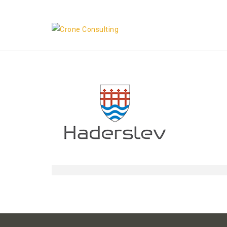
Skip
to
content