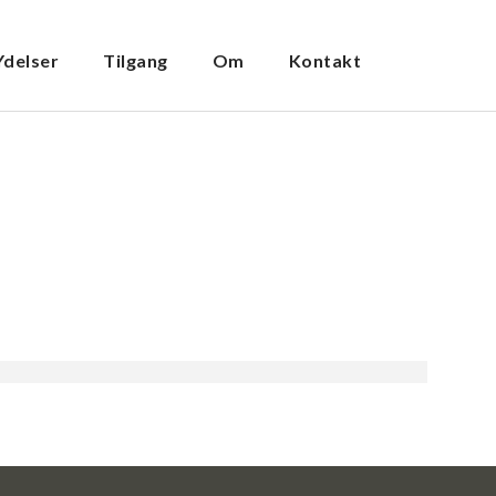
Ydelser
Tilgang
Om
Kontakt